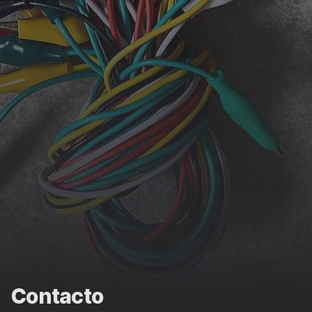
Contacto