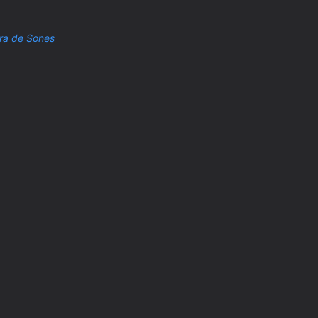
rra de Sones