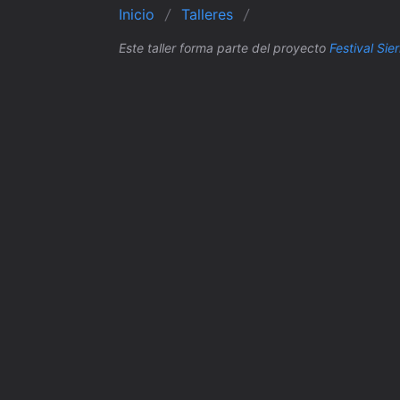
Inicio
Talleres
Este taller forma parte del proyecto
Festival Sie